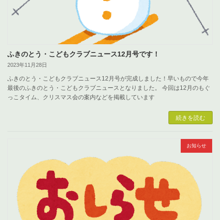
ふきのとう・こどもクラブニュース12月号です！
2023年11月28日
ふきのとう・こどもクラブニュース12月号が完成しました！早いもので今年
最後のふきのとう・こどもクラブニュースとなりました。 今回は12月のもぐ
っこタイム、クリスマス会の案内などを掲載しています
続きを読む
お知らせ