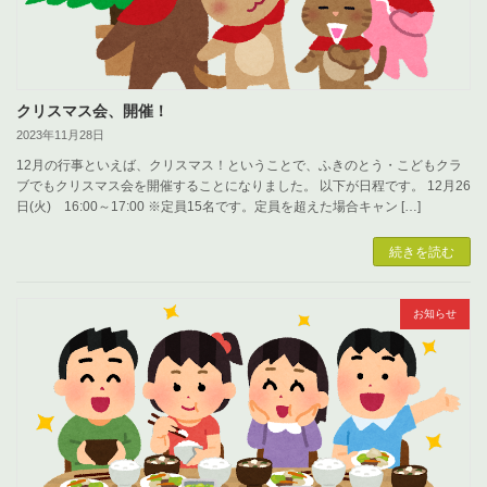
クリスマス会、開催！
2023年11月28日
12月の行事といえば、クリスマス！ということで、ふきのとう・こどもクラ
ブでもクリスマス会を開催することになりました。 以下が日程です。 12月26
日(火) 16:00～17:00 ※定員15名です。定員を超えた場合キャン […]
続きを読む
お知らせ