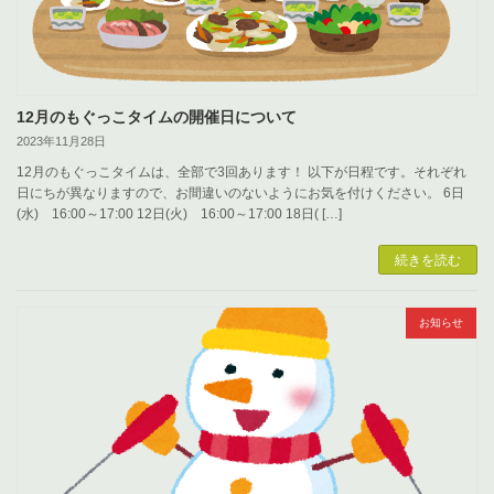
12月のもぐっこタイムの開催日について
2023年11月28日
12月のもぐっこタイムは、全部で3回あります！ 以下が日程です。それぞれ
日にちが異なりますので、お間違いのないようにお気を付けください。 6日
(水) 16:00～17:00 12日(火) 16:00～17:00 18日( […]
続きを読む
お知らせ